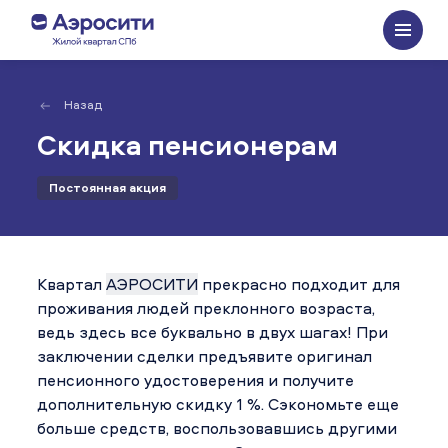
Назад
Скидка пенсионерам
Постоянная акция
Квартал
АЭРОСИТИ
прекрасно подходит для
проживания людей преклонного возраста,
ведь здесь все буквально в двух шагах! При
заключении сделки предъявите оригинал
пенсионного удостоверения и получите
дополнительную скидку 1 %. Сэкономьте еще
больше средств, воспользовавшись другими