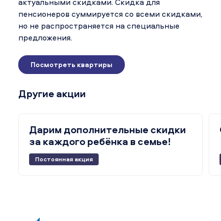
актуальными скидками. Скидка для
пенсионеров суммируется со всеми скидками,
но не распространяется на специальные
предложения.
Посмотреть квартиры
Другие акции
Дарим дополнительные скидки
за каждого ребёнка в семье!
Постоянная акция